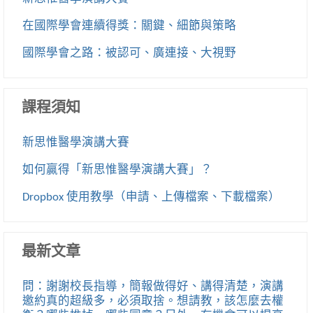
在國際學會連續得獎：關鍵、細節與策略
國際學會之路：被認可、廣連接、大視野
課程須知
新思惟醫學演講大賽
如何贏得「新思惟醫學演講大賽」？
Dropbox 使用教學（申請、上傳檔案、下載檔案）
最新文章
問：謝謝校長指導，簡報做得好、講得清楚，演講
邀約真的超級多，必須取捨。想請教，該怎麼去權