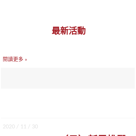
最新活動
閱讀更多 »
2020 / 11 / 30