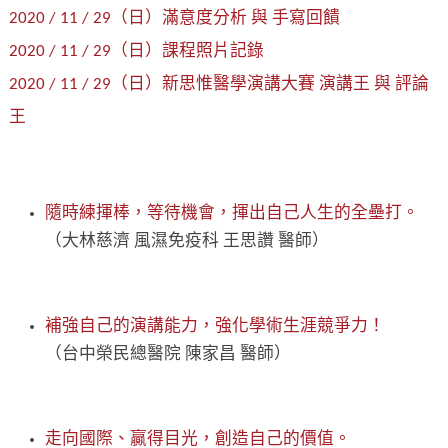
2020 / 11 / 29（日）滿意度分析 與 手寫回饋
2020 / 11 / 29（日）課程照片記錄
2020 / 11 / 29（日）新思惟醫學演講大賽 演講王 與 評論
王
隨時練揮棒，等待機會，揮出自己人生的全壘打。
（大林慈濟 風濕免疫科 王思讚 醫師）
補強自己的演講能力，強化學術生涯競爭力！
（台中榮民總醫院 陳家昌 醫師）
走向國際、贏得目光，創造自己的價值。