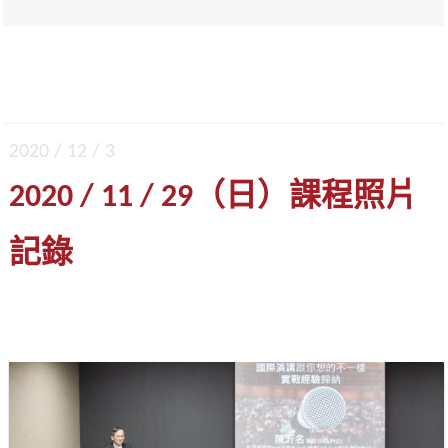
2020 / 12 / 3
2020 / 11 / 29（日）課程照片
記錄