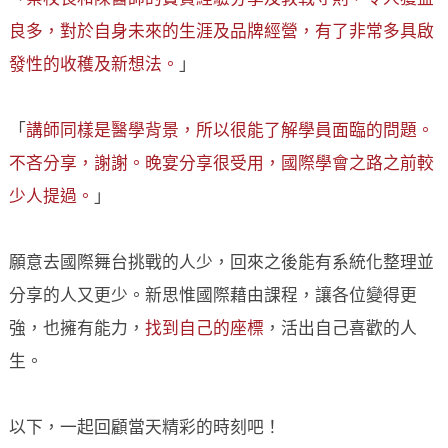
良多，對於自身未來的生涯及品牌經營，有了非常多具啟
發性的收穫及新想法。
」
「
講師同樣是醫學背景，所以很能了解學員面臨的問題。
不吝分享，謝謝。晚宴分享很受用，國際學會之路之前較
少人提過。
」
願意去國際舞台挑戰的人少，回來之後能有系統化整理並
分享的人又更少。新思惟國際藉由課程，讓各位變得更
強，也擁有能力，
找到自己的座標
，活出自己喜歡的人
生。
以下，一起回顧當天精彩的時刻吧！