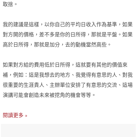
取捨。
我的建議是這樣，以你自己的平均日收入作為基準，如果
對方開的價格，差不多是你的日所得，那就是平盤。如果
高於日所得，那就是加分，去的動機當然高些。
如果對方給的費用低於日所得，這就要有其他的價值來
補，例如：這是我想去的地方、我覺得有意思的人、對我
很重要的生涯貴人、主辦單位安排了有意思的交流、這場
演講可能會創造未來被挖角的機會等等。
閱讀更多 »