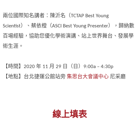
兩位國際知名講者：陳沂名（TCTAP Best Young
Scientist）、蔡依橙（ASCI Best Young Presenter），歸納數
百場經驗，協助您優化學術演講、站上世界舞台、發展學
術生涯。
【時間】2020 年 11 月 29 日（日）9:00a – 4:30p
【地點】台北捷運公館站旁
集思台大會議中心
尼采廳
線上填表