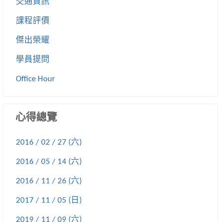
交通資訊
課程評價
傑出榮耀
學員提問
Office Hour
心得總覽
2016 / 02 / 27 (六)
2016 / 05 / 14 (六)
2016 / 11 / 26 (六)
2017 / 11 / 05 (日)
2019 / 11 / 09 (六)