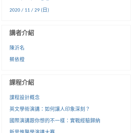
2020 / 11 / 29 (日)
講者介紹
陳沂名
蔡依橙
課程介紹
課程設計概念
英文學術演講：如何讓人印象深刻？
國際演講跟你想的不一樣：實戰經驗歸納
新思惟醫學演講大賽