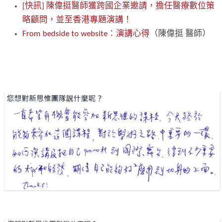
[快訊] 陳偉挺醫師獲跨國企業邀請，擔任醫療數位策
略顧問，並至香港專題演講！
From bedside to website：演講心得
（陳偉挺 醫師）