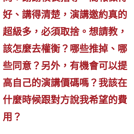
好、講得清楚，演講邀約真的
超級多，必須取捨。想請教，
該怎麼去權衡？哪些推掉、哪
些同意？另外，有機會可以提
高自己的演講價碼嗎？我該在
什麼時候跟對方說我希望的費
用？