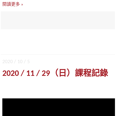
閱讀更多 »
2020 / 10 / 5
2020 / 11 / 29（日）課程記錄