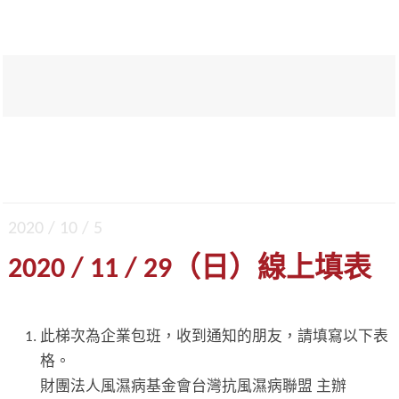
2020 / 10 / 5
2020 / 11 / 29（日）線上填表
此梯次為企業包班，收到通知的朋友，請填寫以下表
格。
財團法人風濕病基金會台灣抗風濕病聯盟 主辦