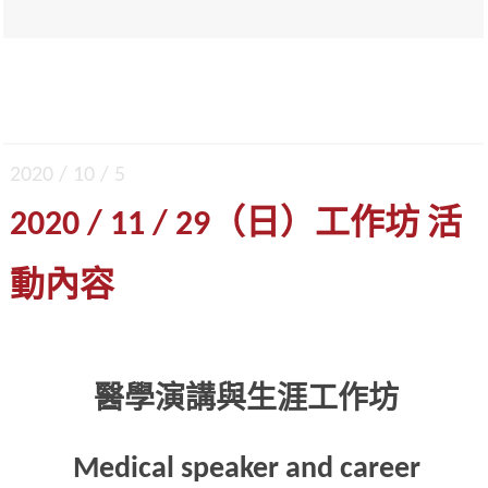
2020 / 10 / 5
2020 / 11 / 29（日）工作坊 活
動內容
醫學演講與生涯工作坊
Medical speaker and career