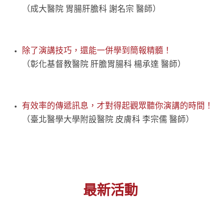
（成大醫院 胃腸肝膽科 謝名宗 醫師）
除了演講技巧，還能一併學到簡報精髓！
（彰化基督教醫院 肝膽胃腸科 楊承達 醫師）
有效率的傳遞訊息，才對得起觀眾聽你演講的時間！
（臺北醫學大學附設醫院 皮膚科 李宗儒 醫師）
最新活動