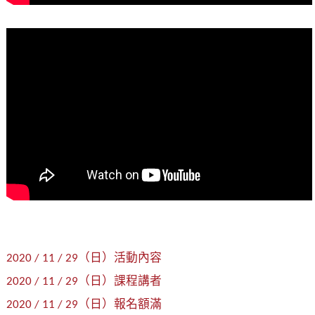
2020 / 11 / 29（日）活動內容
2020 / 11 / 29（日）課程講者
2020 / 11 / 29（日）報名額滿