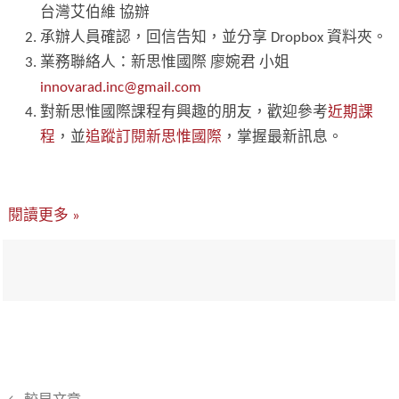
台灣艾伯維 協辦
承辦人員確認，回信告知，並分享 Dropbox 資料夾。
業務聯絡人：新思惟國際 廖婉君 小姐
innovarad.inc@gmail.com
對新思惟國際課程有興趣的朋友，歡迎參考
近期課
程
，並
追蹤訂閱新思惟國際
，掌握最新訊息。
閱讀更多 »