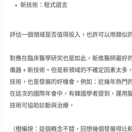
新技術：程式語言
評估一個領域是否值得投入，也許可以用類似的 
對應在臨床醫學研究也是如此，新進醫師最好的發
儀器 + 新技術。但是新領域的不確定因素太多，
技術，也是發展的好機會。例如：近幾年熱門
在這次的國際年會中，有韓國學者提到，運用腦
技術可協助診斷與治療。
（橙編按：這個概念不錯，回想幾個發展得比