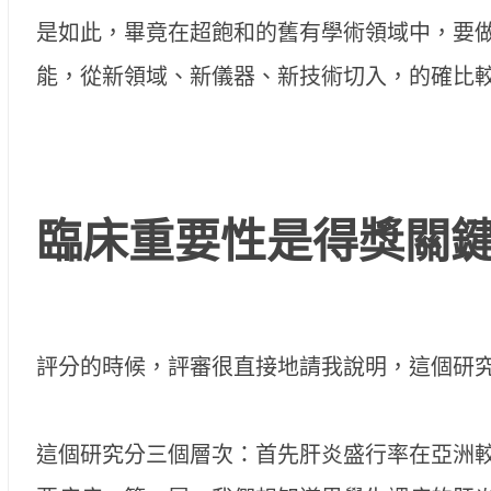
是如此，畢竟在超飽和的舊有學術領域中，要做贏本來
能，從新領域、新儀器、新技術切入，的確比
臨床重要性是得獎關
評分的時候，評審很直接地請我說明，這個研
這個研究分三個層次：首先肝炎盛行率在亞洲