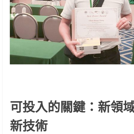
可投入的關鍵：新領域 +
新技術