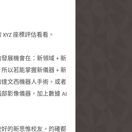
XYZ 座標評估看看。
展機會在：新領域 + 新
所以若能掌握新儀器 + 新
的達文西機器人手術。或者
部影像儀器，加上數據 AI
較好的新思惟校友，的確都