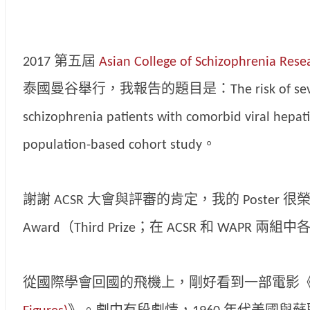
2017 第五屆
Asian College of Schizophrenia Rese
泰國曼谷舉行，我報告的題目是：The risk of severe h
schizophrenia patients with comorbid viral hepati
population-based cohort study。
謝謝 ACSR 大會與評審的肯定，我的 Poster 很榮幸能
Award（Third Prize；在 ACSR 和 WAPR 
從國際學會回國的飛機上，剛好看到一部電影