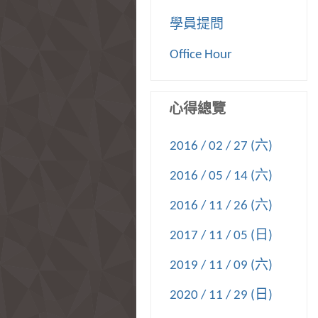
學員提問
Office Hour
心得總覽
2016 / 02 / 27 (六)
2016 / 05 / 14 (六)
2016 / 11 / 26 (六)
2017 / 11 / 05 (日)
2019 / 11 / 09 (六)
2020 / 11 / 29 (日)