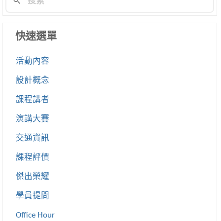
快速選單
活動內容
設計概念
課程講者
演講大賽
交通資訊
課程評價
傑出榮耀
學員提問
Office Hour