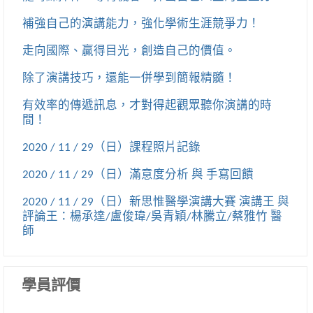
補強自己的演講能力，強化學術生涯競爭力！
走向國際、贏得目光，創造自己的價值。
除了演講技巧，還能一併學到簡報精髓！
有效率的傳遞訊息，才對得起觀眾聽你演講的時
間！
2020 / 11 / 29（日）課程照片記錄
2020 / 11 / 29（日）滿意度分析 與 手寫回饋
2020 / 11 / 29（日）新思惟醫學演講大賽 演講王 與
評論王：楊承達/盧俊瑋/吳青穎/林騰立/蔡雅竹 醫
師
學員評價