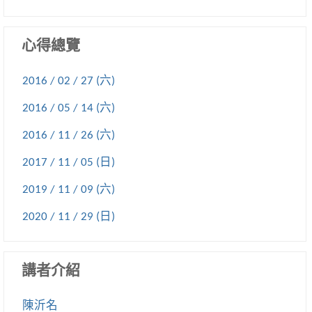
心得總覽
2016 / 02 / 27 (六)
2016 / 05 / 14 (六)
2016 / 11 / 26 (六)
2017 / 11 / 05 (日)
2019 / 11 / 09 (六)
2020 / 11 / 29 (日)
講者介紹
陳沂名