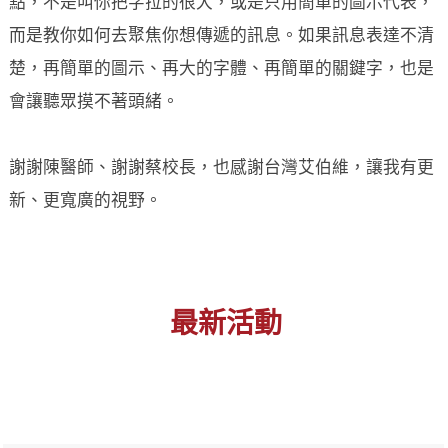
點，不是叫你把字拉的很大，或是只用簡單的圖示代表，
而是教你如何去聚焦你想傳遞的訊息。如果訊息表達不清
楚，再簡單的圖示、再大的字體、再簡單的關鍵字，也是
會讓聽眾摸不著頭緒。
謝謝陳醫師、謝謝蔡校長，也感謝台灣艾伯維，讓我有更
新、更寬廣的視野。
最新活動