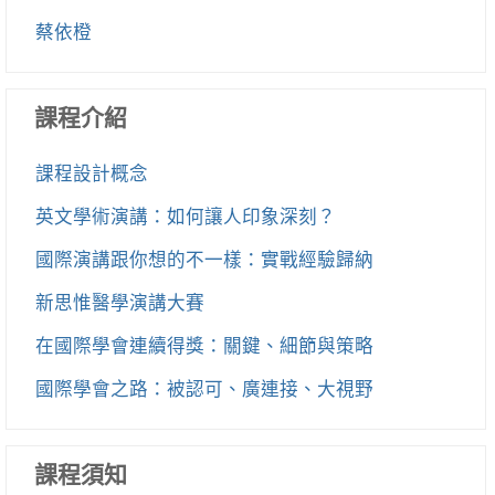
蔡依橙
課程介紹
課程設計概念
英文學術演講：如何讓人印象深刻？
國際演講跟你想的不一樣：實戰經驗歸納
新思惟醫學演講大賽
在國際學會連續得獎：關鍵、細節與策略
國際學會之路：被認可、廣連接、大視野
課程須知