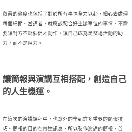
敬業的態度也包括了對於所有事情全力以赴，細心去處理
每個細節。當講者，就應該配合好主辦單位的事情，不需
要讓對方不斷催促才動作，讓自己成為是整場活動的助
力，而不是阻力。
讓簡報與演講互相搭配，創造自己
的人生機運。
在這次的演講課程中，也意外的學到許多重要的簡報技
巧。簡報的目的在傳達訊息，所以製作演講的簡報，首