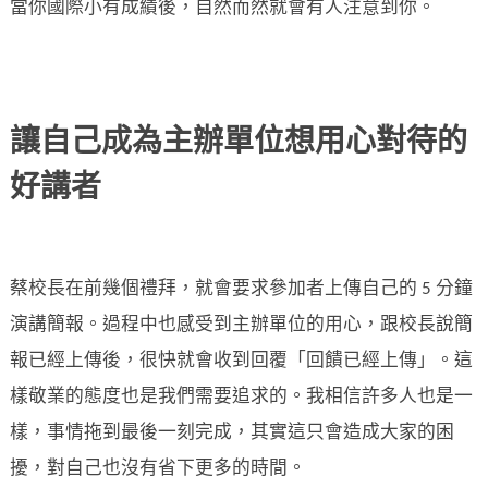
當你國際小有成績後，自然而然就會有人注意到你。
讓自己成為主辦單位想用心對待的
好講者
蔡校長在前幾個禮拜，就會要求參加者上傳自己的 5 分鐘
演講簡報。過程中也感受到主辦單位的用心，跟校長說簡
報已經上傳後，很快就會收到回覆「回饋已經上傳」。這
樣敬業的態度也是我們需要追求的。我相信許多人也是一
樣，事情拖到最後一刻完成，其實這只會造成大家的困
擾，對自己也沒有省下更多的時間。