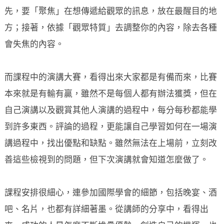
先，要「聚焦」在想傳遞給觀眾的訊息，放在最醒目的地
方；接著，依據「觀眾特質」去調整你的內容，除去各種
會失焦的內容。
而課程中的演講大賽，看得出來大家都是有備而來，比賽
本來就是有輸有贏，雖然不是每個人都有辦法獲獎，但在
自己演講以及觀賞其他人演講的過程中，每分每秒都能學
到許多東西。評論的過程，更能讓自己學習如何在一場演
講過程中，找出優點和缺點。雖然無法在上場前，立刻改
善這些檢視到的問題，但下次演講就會知道怎麼做了。
課程安排很細心，連參加國際學會的細節，包括晚宴、酒
吧、名片，也都有詳細著墨。從講師的分享中，看得出