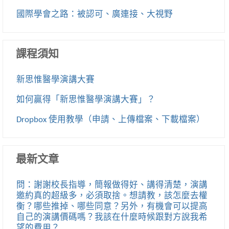
國際學會之路：被認可、廣連接、大視野
課程須知
新思惟醫學演講大賽
如何贏得「新思惟醫學演講大賽」？
Dropbox 使用教學（申請、上傳檔案、下載檔案）
最新文章
問：謝謝校長指導，簡報做得好、講得清楚，演講
邀約真的超級多，必須取捨。想請教，該怎麼去權
衡？哪些推掉、哪些同意？另外，有機會可以提高
自己的演講價碼嗎？我該在什麼時候跟對方說我希
望的費用？