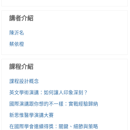
講者介紹
陳沂名
蔡依橙
課程介紹
課程設計概念
英文學術演講：如何讓人印象深刻？
國際演講跟你想的不一樣：實戰經驗歸納
新思惟醫學演講大賽
在國際學會連續得獎：關鍵、細節與策略