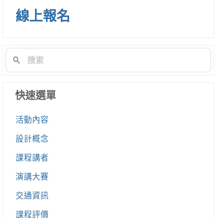
列
線上報名
快速選單
活動內容
設計概念
課程講者
演講大賽
交通資訊
課程評價