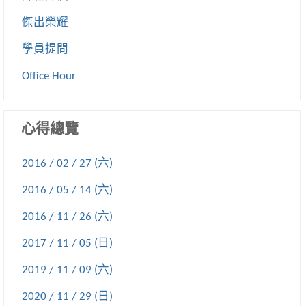
傑出榮耀
學員提問
Office Hour
心得總覽
2016 / 02 / 27 (六)
2016 / 05 / 14 (六)
2016 / 11 / 26 (六)
2017 / 11 / 05 (日)
2019 / 11 / 09 (六)
2020 / 11 / 29 (日)