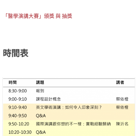
「醫學演講大賽」頒獎 與 抽獎
時間表