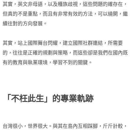
其實，英文非母語，以及種族歧視，這些問題的確存在，
但真的不是重點，而且有非常有效的方法，可以繞開，繼
續往對的方向發展。
其實，站上國際舞台閃耀，建立國際社群連結，所需要
的，往往是正確的規劃與策略，而這些卻是我們在國內既
有的教育與執業環境，學習不到的關鍵。
「不枉此生」的專業軌跡
台灣很小，世界很大。與其在島內互相踩腳，斤斤計較，