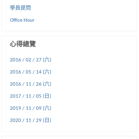
學員提問
Office Hour
心得總覽
2016 / 02 / 27 (六)
2016 / 05 / 14 (六)
2016 / 11 / 26 (六)
2017 / 11 / 05 (日)
2019 / 11 / 09 (六)
2020 / 11 / 29 (日)