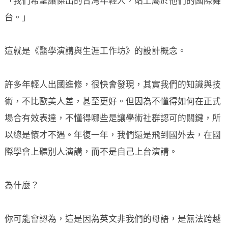
「我們希望讓傑出的台灣年輕人，站上屬於他們的國際舞
台。」
這就是《醫學演講與生涯工作坊》的設計概念。
許多年輕人出國進修，很快會發現，其實我們的知識與技
術，不比歐美人差，甚至更好。但因為不懂得如何在正式
場合有效表達，不懂得哪些是讓學術社群認可的關鍵，所
以總是懷才不遇。年復一年，我們還是飛到國外去，在國
際學會上聽別人演講，而不是自己上台演講。
為什麼？
你可能會認為，這是因為英文非我們的母語，是無法跨越