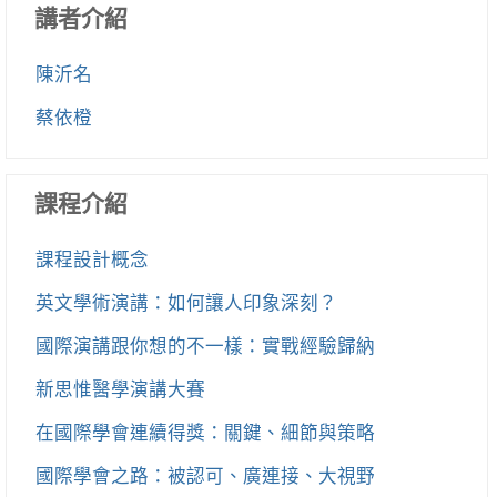
講者介紹
陳沂名
蔡依橙
課程介紹
課程設計概念
英文學術演講：如何讓人印象深刻？
國際演講跟你想的不一樣：實戰經驗歸納
新思惟醫學演講大賽
在國際學會連續得獎：關鍵、細節與策略
國際學會之路：被認可、廣連接、大視野