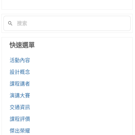
快速選單
活動內容
設計概念
課程講者
演講大賽
交通資訊
課程評價
傑出榮耀