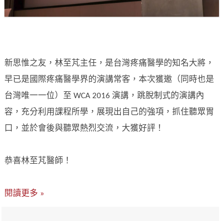
新思惟之友，林至芃主任，是台灣疼痛醫學的知名大將，
早已是國際疼痛醫學界的演講常客，本次獲邀（同時也是
台灣唯一一位）至 WCA 2016 演講，跳脫制式的演講內
容，充分利用課程所學，展現出自己的強項，抓住聽眾胃
口，並於會後與聽眾熱烈交流，大獲好評！
恭喜林至芃醫師！
閱讀更多 »