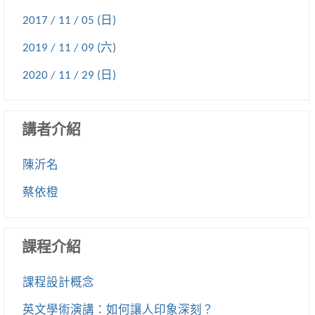
2017 / 11 / 05 (日)
2019 / 11 / 09 (六)
2020 / 11 / 29 (日)
講者介紹
陳沂名
蔡依橙
課程介紹
課程設計概念
英文學術演講：如何讓人印象深刻？