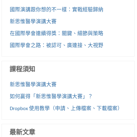
國際演講跟你想的不一樣：實戰經驗歸納
新思惟醫學演講大賽
在國際學會連續得獎：關鍵、細節與策略
國際學會之路：被認可、廣連接、大視野
課程須知
新思惟醫學演講大賽
如何贏得「新思惟醫學演講大賽」？
Dropbox 使用教學（申請、上傳檔案、下載檔案）
最新文章