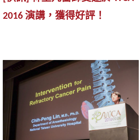
2016 演講，獲得好評！