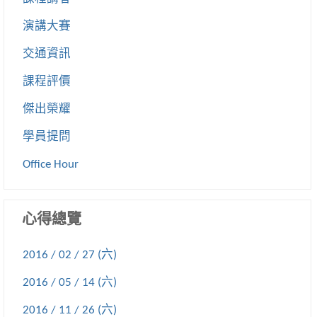
演講大賽
交通資訊
課程評價
傑出榮耀
學員提問
Office Hour
心得總覽
2016 / 02 / 27 (六)
2016 / 05 / 14 (六)
2016 / 11 / 26 (六)