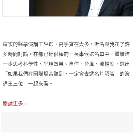
這次的醫學演講王評選，高手實在太多，沂名與我花了許
多時間討論。在都已經很棒的一長串候選名單中，繼續進
一步思考科學性、呈現效果、自信、台風、流暢度，選出
「如果我們在國際場合聽到，一定會去遞名片認識」的演
講王三位。一起來看。
閱讀更多 »