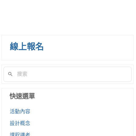
線上報名
快速選單
活動內容
設計概念
課程講者