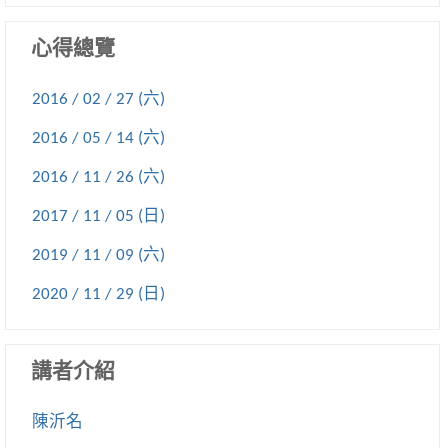
心得總覽
2016 / 02 / 27 (六)
2016 / 05 / 14 (六)
2016 / 11 / 26 (六)
2017 / 11 / 05 (日)
2019 / 11 / 09 (六)
2020 / 11 / 29 (日)
講者介紹
陳沂名