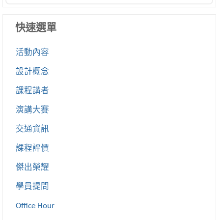
快速選單
活動內容
設計概念
課程講者
演講大賽
交通資訊
課程評價
傑出榮耀
學員提問
Office Hour