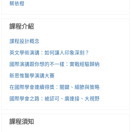
蔡依橙
課程介紹
課程設計概念
英文學術演講：如何讓人印象深刻？
國際演講跟你想的不一樣：實戰經驗歸納
新思惟醫學演講大賽
在國際學會連續得獎：關鍵、細節與策略
國際學會之路：被認可、廣連接、大視野
課程須知