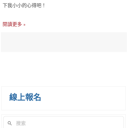
下我小小的心得吧！
閱讀更多 »
線上報名