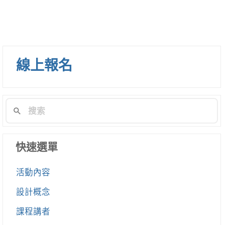
線上報名
快速選單
活動內容
設計概念
課程講者