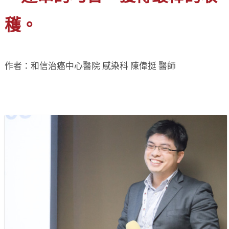
穫。
作者：和信治癌中心醫院 感染科 陳偉挺 醫師