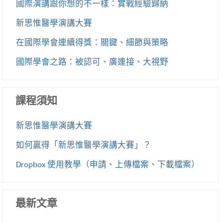
國際演講跟你想的不一樣：實戰經驗歸納
新思惟醫學演講大賽
在國際學會連續得獎：關鍵、細節與策略
國際學會之路：被認可、廣連接、大視野
課程須知
新思惟醫學演講大賽
如何贏得「新思惟醫學演講大賽」？
Dropbox 使用教學（申請、上傳檔案、下載檔案）
最新文章