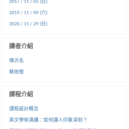
2017 / 11 / 05 (日)
2019 / 11 / 09 (六)
2020 / 11 / 29 (日)
講者介紹
陳沂名
蔡依橙
課程介紹
課程設計概念
英文學術演講：如何讓人印象深刻？