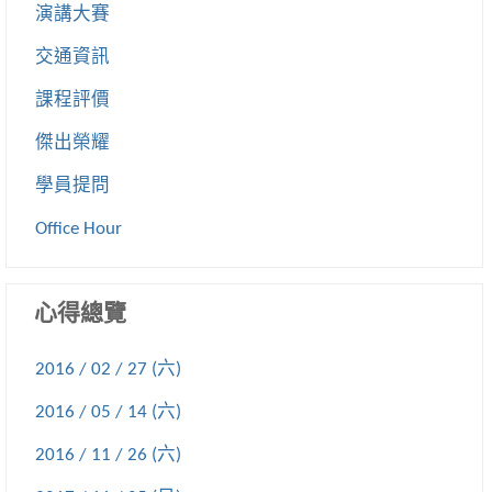
演講大賽
交通資訊
課程評價
傑出榮耀
學員提問
Office Hour
心得總覽
2016 / 02 / 27 (六)
2016 / 05 / 14 (六)
2016 / 11 / 26 (六)