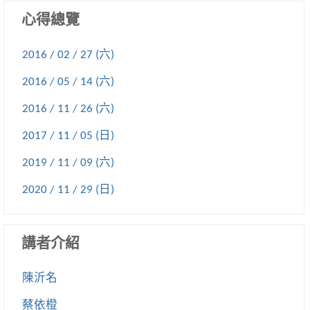
心得總覽
2016 / 02 / 27 (六)
2016 / 05 / 14 (六)
2016 / 11 / 26 (六)
2017 / 11 / 05 (日)
2019 / 11 / 09 (六)
2020 / 11 / 29 (日)
講者介紹
陳沂名
蔡依橙