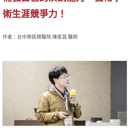
術生涯競爭力！
作者：台中榮民總醫院 陳家昌 醫師