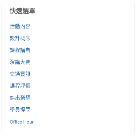
快速選單
活動內容
設計概念
課程講者
演講大賽
交通資訊
課程評價
傑出榮耀
學員提問
Office Hour