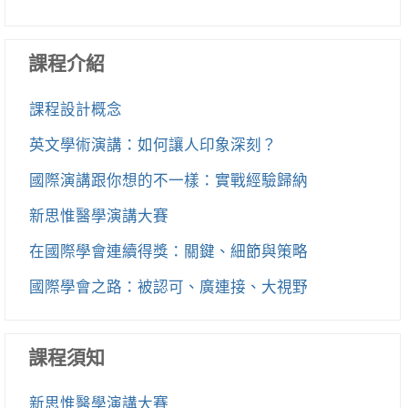
課程介紹
課程設計概念
英文學術演講：如何讓人印象深刻？
國際演講跟你想的不一樣：實戰經驗歸納
新思惟醫學演講大賽
在國際學會連續得獎：關鍵、細節與策略
國際學會之路：被認可、廣連接、大視野
課程須知
新思惟醫學演講大賽