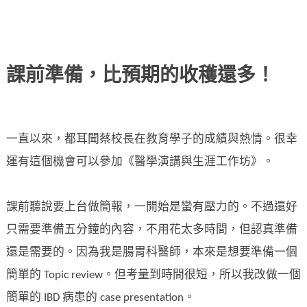
課前準備，比預期的收穫還多！
一直以來，都耳聞蔡校長在教育學子的成績與熱情。很幸
運有這個機會可以參加《醫學演講與生涯工作坊》。
課前聽說要上台做簡報，一開始是蠻有壓力的。不過還好
只需要準備五分鐘的內容，不用花太多時間，但認真準備
還是需要的。因為我是腸胃科醫師，本來是想要準備一個
簡單的 Topic review。但考量到時間很短，所以我改做一個
簡單的 IBD 病患的 case presentation。