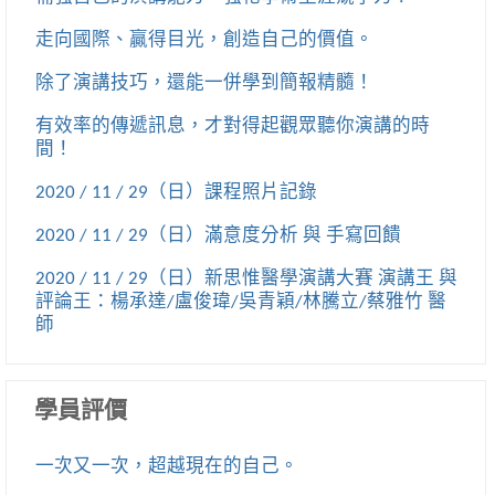
走向國際、贏得目光，創造自己的價值。
除了演講技巧，還能一併學到簡報精髓！
有效率的傳遞訊息，才對得起觀眾聽你演講的時
間！
2020 / 11 / 29（日）課程照片記錄
2020 / 11 / 29（日）滿意度分析 與 手寫回饋
2020 / 11 / 29（日）新思惟醫學演講大賽 演講王 與
評論王：楊承達/盧俊瑋/吳青穎/林騰立/蔡雅竹 醫
師
學員評價
一次又一次，超越現在的自己。